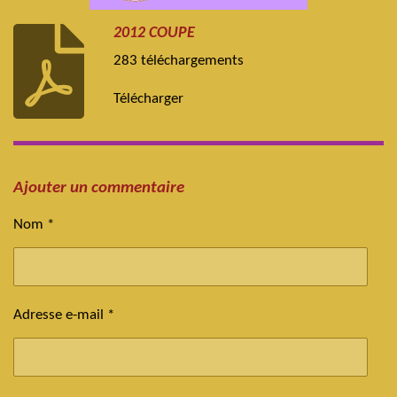
2012 COUPE
283 téléchargements
Télécharger
Ajouter un commentaire
Nom *
Adresse e-mail *