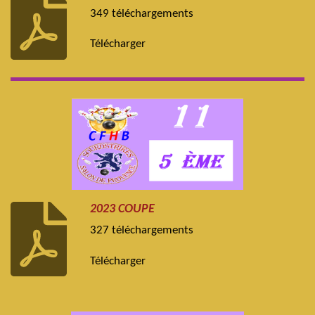
349 téléchargements
Télécharger
2023 COUPE
327 téléchargements
Télécharger