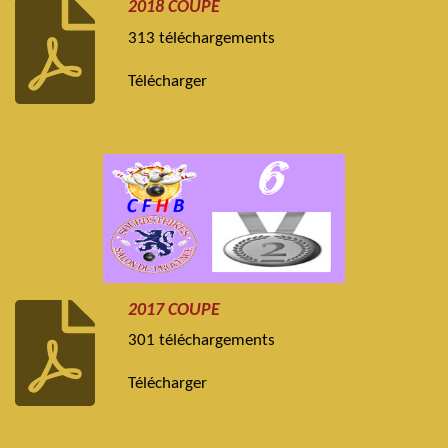
2018 COUPE
313 téléchargements
Télécharger
2017 COUPE
301 téléchargements
Télécharger