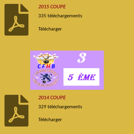
2015 COUPE
335 téléchargements
Télécharger
2014 COUPE
329 téléchargements
Télécharger