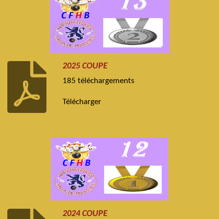
2025 COUPE
185 téléchargements
Télécharger
2024 COUPE