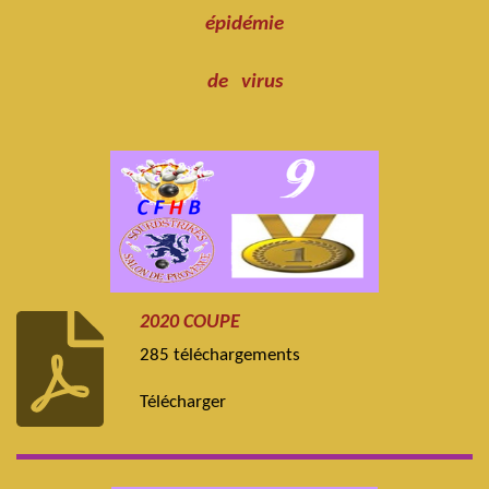
épidémie
de
virus
2020 COUPE
285 téléchargements
Télécharger