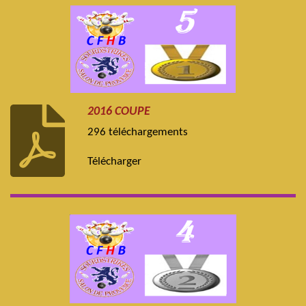
2016 COUPE
296 téléchargements
Télécharger