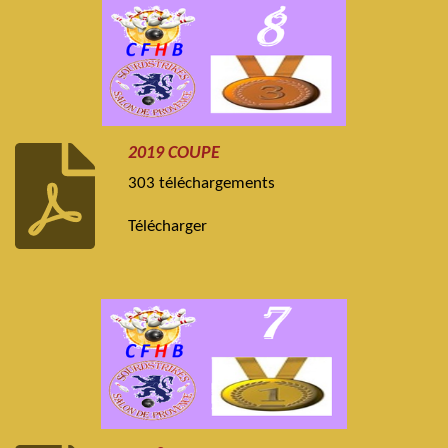
2019 COUPE
303 téléchargements
Télécharger