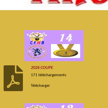
2026 COUPE
171 téléchargements
Télécharger