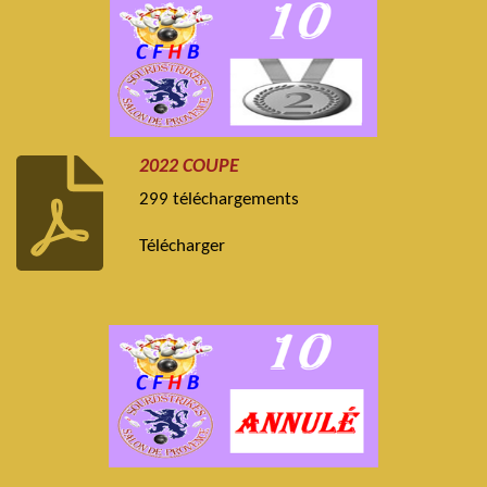
2022 COUPE
299 téléchargements
Télécharger