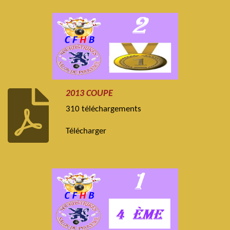
2013 COUPE
310 téléchargements
Télécharger