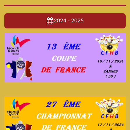
2024 - 2025