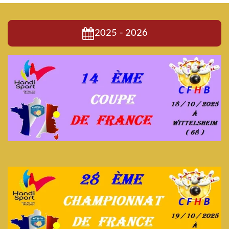
2025 - 2026