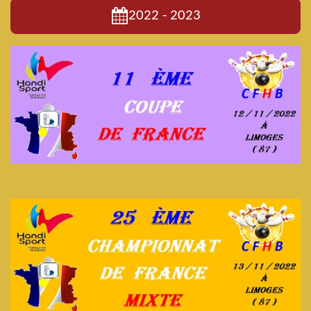
2022 - 2023