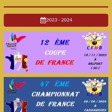
2023 - 2024